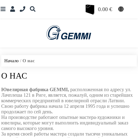
0.00
€
Начало
/
О нас
О НАС
Ювелирная фабрика GEMMI,
расположенная по адресу ул.
Лачплеша 121 в Риге, является, пожалуй, одним из старейших
коммерческих предприятий в ювелирной отрасли Латвии.
Свою работу фабрика начала 12 апреля 1995 года и успешно
продолжает по сей день.
На производстве работают опытные мастера-художники и
ювелиры, которые могут выполнить индивидуальный заказ
самого высокого уровня.
За время своей работы мастера создали тысячи уникальных