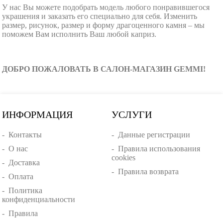
У нас Вы можете подобрать модель любого понравившегося
украшения и заказать его специально для себя. Изменить
размер, рисунок, размер и форму драгоценного камня – мы
поможем Вам исполнить Ваш любой каприз.
ДОБРО ПОЖАЛОВАТЬ В САЛОН-МАГАЗИН GEMMI!
ИНФОРМАЦИЯ
УСЛУГИ
-
Контакты
-
Данные регистрации
-
О нас
-
Правила использования
cookies
-
Доставка
-
Правила возврата
-
Оплата
-
Политика
конфиденциальности
-
Правила