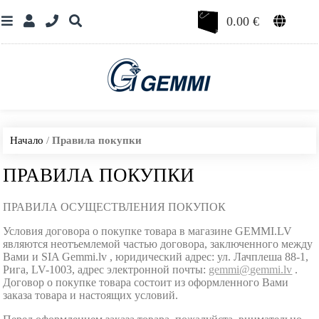
0.00
€
Начало
/
Правила покупки
ПРАВИЛА ПОКУПКИ
ПРАВИЛА ОСУЩЕСТВЛЕНИЯ ПОКУПОК
Условия договора о покупке товара в магазине GEMMI.LV
являются неотъемлемой частью договора, заключенного между
Вами и SIA Gemmi.lv , юридический адрес: ул. Лачплеша 88-1,
Рига, LV-1003, адрес электронной почты:
gemmi@gemmi.lv
.
Договор о покупке товара состоит из оформленного Вами
заказа товара и настоящих условий.