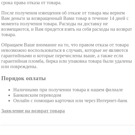
срока права отказа от товара.
После получения извещения об отказе от товара мы вернем
Вам деньги за возвращенный Вами товар в течение 14 дней с
момента получения товара. Расходы на доставку не
возмещаются, и Вам придется взять на себя расходы на возврат
товара.
Обращаем Ваше внимание на то, что правом отказа от товара
невозможно воспользоваться в случаях, которые не являются
гарантийными и которые перечислены выше, а также если
гарантийная пломба, бирка или упаковка товара были удалены
или повреждены.
Порядок оплаты
Наличными при получении товара в нашем филиале
Банковским переводом
Онлайн с помощью карточки или через Интернет-банк
Заявление на возврат товара