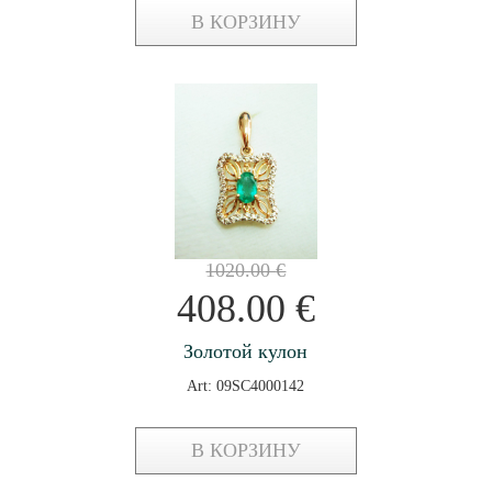
В КОРЗИНУ
1020.00
€
408.00
€
Золотой кулон
Art: 09SC4000142
В КОРЗИНУ