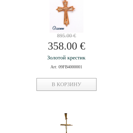
895.00
€
358.00
€
Золотой крестик
Art: 09FB4000001
В КОРЗИНУ