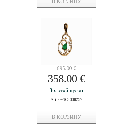
В КОРЗИНУ
895.00
€
358.00
€
Золотой кулон
Art: 09SC4000257
В КОРЗИНУ