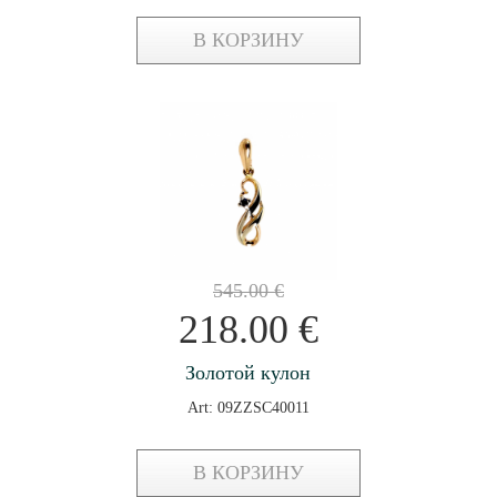
В КОРЗИНУ
545.00
€
218.00
€
Золотой кулон
Art: 09ZZSC40011
В КОРЗИНУ