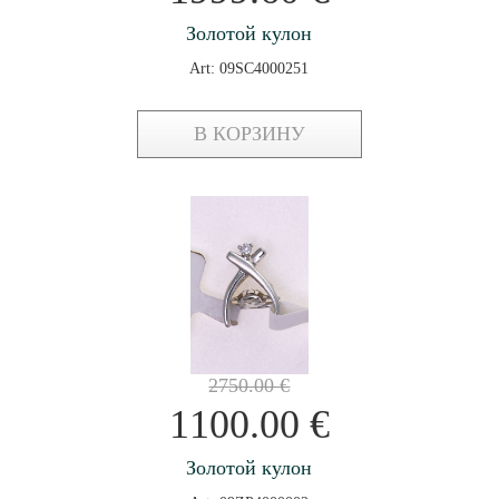
Золотой кулон
Art: 09SC4000251
В КОРЗИНУ
2750.00
€
1100.00
€
Золотой кулон