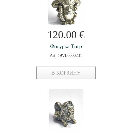
120.00
€
Фигурка Тигр
Art: 19VL0000231
В КОРЗИНУ