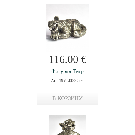
116.00
€
Фигурка Тигр
Art: 19VL0000304
В КОРЗИНУ