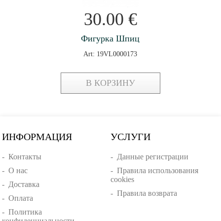
30.00
€
Фигурка Шпиц
Art: 19VL0000173
В КОРЗИНУ
ИНФОРМАЦИЯ
УСЛУГИ
-
Контакты
-
Данные регистрации
-
О нас
-
Правила использования
cookies
-
Доставка
-
Правила возврата
-
Оплата
-
Политика
конфиденциальности