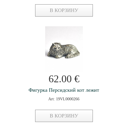
В КОРЗИНУ
62.00
€
Фигурка Персидский кот лежит
Art: 19VL0000266
В КОРЗИНУ