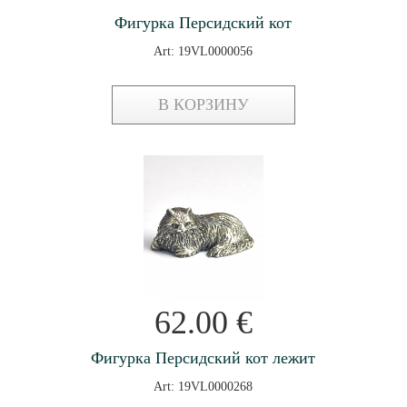
Фигурка Персидский кот
Art: 19VL0000056
В КОРЗИНУ
62.00
€
Фигурка Персидский кот лежит
Art: 19VL0000268