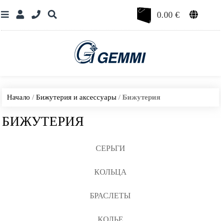
0.00
€
Начало
/
Бижутерия и аксессуары
/
Бижутерия
БИЖУТЕРИЯ
СЕРЬГИ
КОЛЬЦА
БРАСЛЕТЫ
КОЛЬЕ