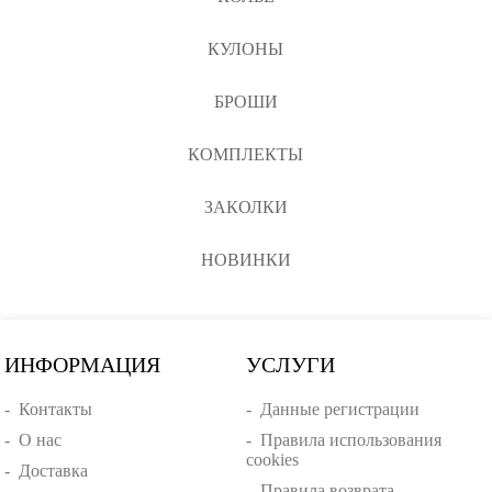
КУЛОНЫ
БРОШИ
КОМПЛЕКТЫ
ЗАКОЛКИ
НОВИНКИ
ИНФОРМАЦИЯ
УСЛУГИ
-
Контакты
-
Данные регистрации
-
О нас
-
Правила использования
cookies
-
Доставка
-
Правила возврата