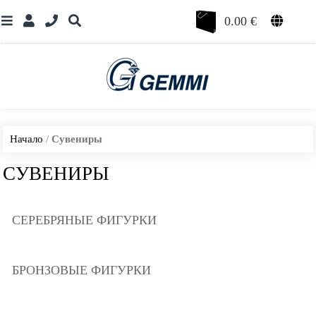
0.00
€
Начало
/
Сувениры
СУВЕНИРЫ
СЕРЕБРЯНЫЕ ФИГУРКИ
БРОНЗОВЫЕ ФИГУРКИ