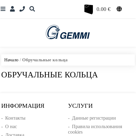
0.00
€
Начало
/
Обручальные кольца
ОБРУЧАЛЬНЫЕ КОЛЬЦА
ИНФОРМАЦИЯ
УСЛУГИ
-
Контакты
-
Данные регистрации
-
О нас
-
Правила использования
cookies
-
Доставка