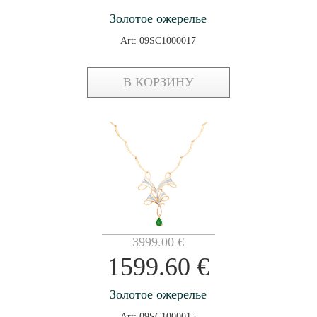
Золотое ожерелье
Art: 09SC1000017
В КОРЗИНУ
3999.00
€
1599.60
€
Золотое ожерелье
Art: 09SC1000015