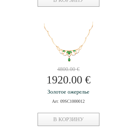
В КОРЗИНУ
4800.00
€
1920.00
€
Золотое ожерелье
Art: 09SC1000012
В КОРЗИНУ