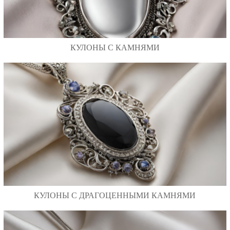
КУЛОНЫ С КАМНЯМИ
КУЛОНЫ С ДРАГОЦЕННЫМИ КАМНЯМИ