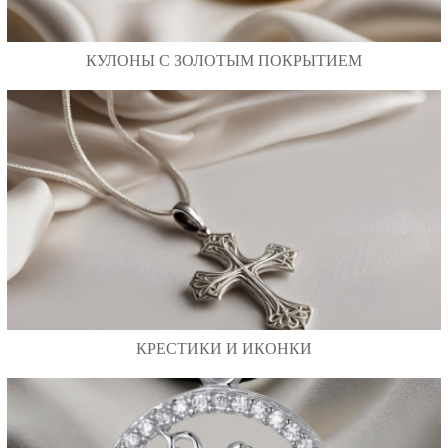
КУЛОНЫ С ЗОЛОТЫМ ПОКРЫТИЕМ
КРЕСТИКИ И ИКОНКИ