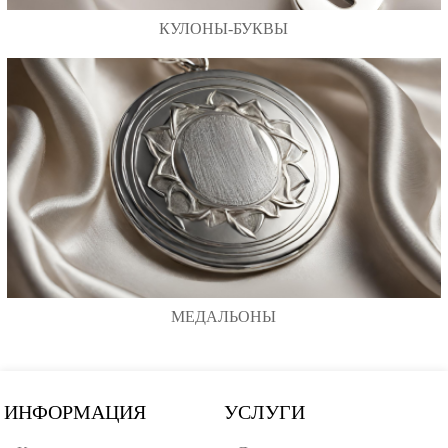
КУЛОНЫ-БУКВЫ
МЕДАЛЬОНЫ
ИНФОРМАЦИЯ
УСЛУГИ