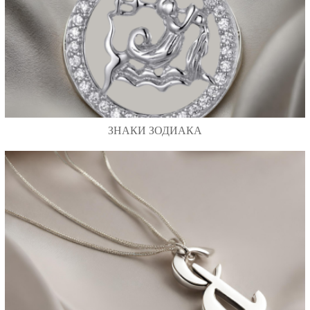
ЗНАКИ ЗОДИАКА