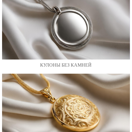
КУЛОНЫ БЕЗ КАМНЕЙ