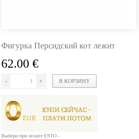
Фигурка Персидский кот лежит
62.00
€
-
+
В КОРЗИНУ
Выбери при оплате ESTO -