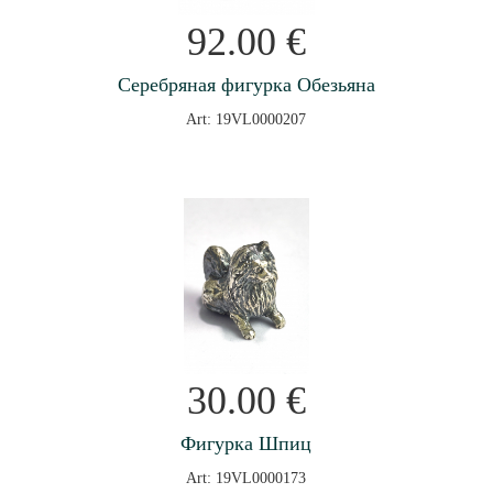
92.00
€
Серебряная фигурка Обезьяна
Art: 19VL0000207
30.00
€
Фигурка Шпиц
Art: 19VL0000173