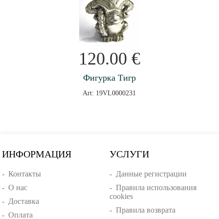
120.00
€
Фигурка Тигр
Art: 19VL0000231
ИНФОРМАЦИЯ
УСЛУГИ
-
Контакты
-
Данные регистрации
-
О нас
-
Правила использования
cookies
-
Доставка
-
Правила возврата
-
Оплата