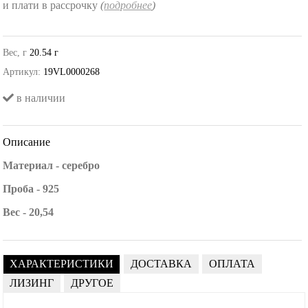
и плати в рассрочку
(
подробнее
)
Вес, г
20.54 г
Артикул:
19VL0000268
в наличии
Описание
Материал - серебро
Проба - 925
Вес - 20,54
ХАРАКТЕРИСТИКИ
ДОСТАВКА
ОПЛАТА
ЛИЗИНГ
ДРУГОЕ