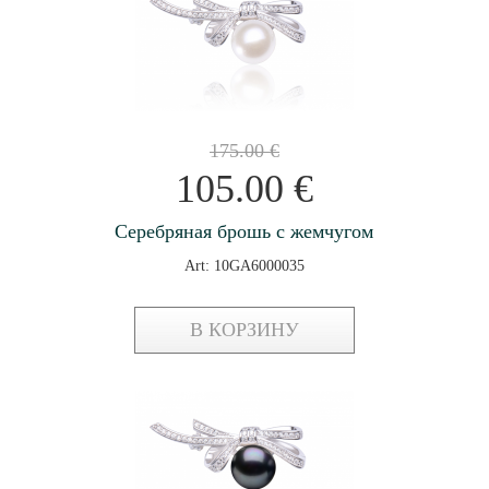
175.00
€
105.00
€
Серебряная брошь с жемчугом
Art: 10GA6000035
В КОРЗИНУ