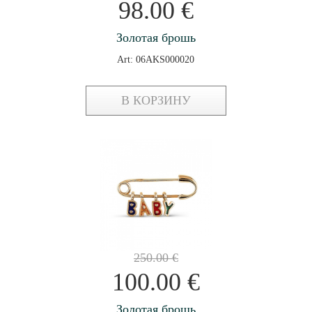
98.00
€
Золотая брошь
Art: 06AKS000020
В КОРЗИНУ
250.00
€
100.00
€
Золотая брошь