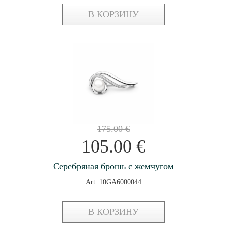
В КОРЗИНУ
175.00
€
105.00
€
Серебряная брошь с жемчугом
Art: 10GA6000044
В КОРЗИНУ