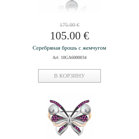
175.00
€
105.00
€
Серебряная брошь с жемчугом
Art: 10GA6000034
В КОРЗИНУ