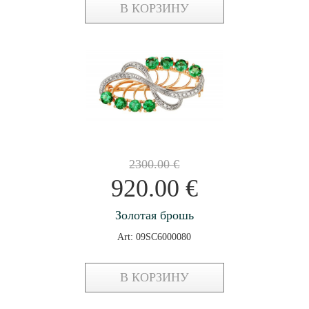
В КОРЗИНУ
2300.00
€
920.00
€
Золотая брошь
Art: 09SC6000080
В КОРЗИНУ