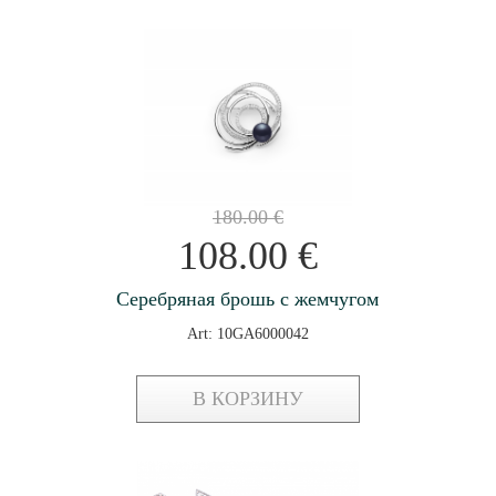
180.00
€
108.00
€
Серебряная брошь с жемчугом
Art: 10GA6000042
В КОРЗИНУ