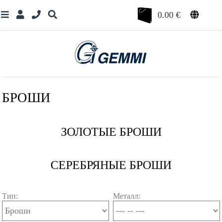
0.00
€
БРОШИ
ЗОЛОТЫЕ БРОШИ
СЕРЕБРЯНЫЕ БРОШИ
Тип:
Металл: