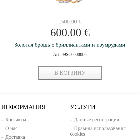
1500.00
€
600.00
€
Золотая брошь с бриллиантами и изумрудами
Art: 09SC6000086
В КОРЗИНУ
ИНФОРМАЦИЯ
УСЛУГИ
-
Контакты
-
Данные регистрации
-
О нас
-
Правила использования
cookies
-
Доставка