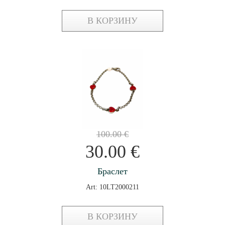
В КОРЗИНУ
100.00
€
30.00
€
Браслет
Art: 10LT2000211
В КОРЗИНУ