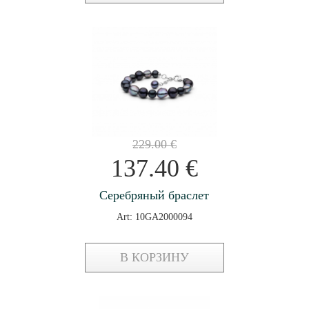
229.00
€
137.40
€
Серебряный браслет
Art: 10GA2000094
В КОРЗИНУ