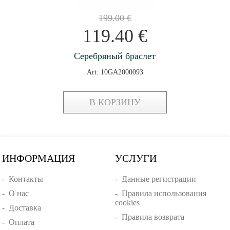
199.00
€
119.40
€
Серебряный браслет
Art: 10GA2000093
В КОРЗИНУ
ИНФОРМАЦИЯ
УСЛУГИ
-
Контакты
-
Данные регистрации
-
О нас
-
Правила использования
cookies
-
Доставка
-
Правила возврата
-
Оплата