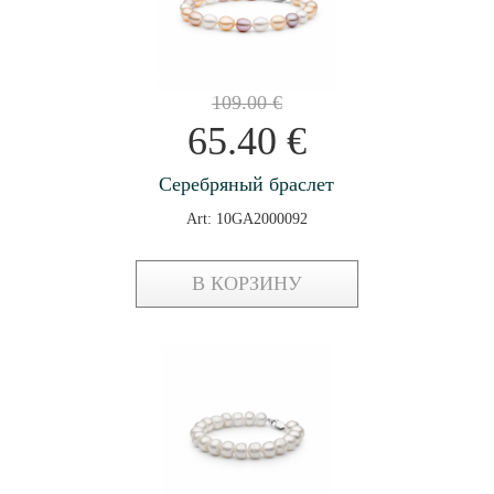
109.00
€
65.40
€
Серебряный браслет
Art: 10GA2000092
В КОРЗИНУ