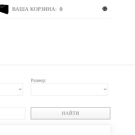
ВАША КОРЗИНА:
0
Размер:
НАЙТИ