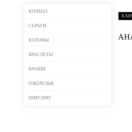
КОЛЬЦА
ХАР
СЕРЬГИ
АН
КУЛОНЫ
БРАСЛЕТЫ
БРОШИ
ОЖЕРЕЛЬЯ
ПИРСИНГ