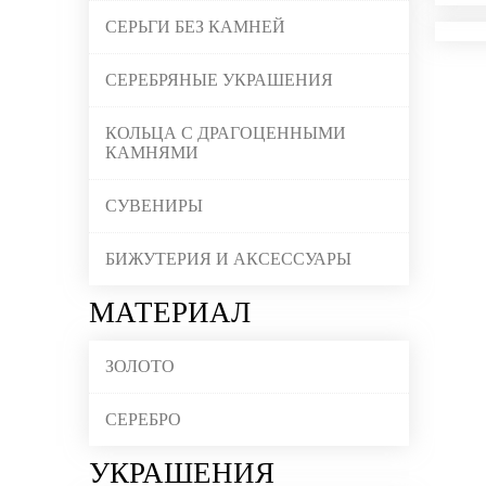
СЕРЬГИ БЕЗ КАМНЕЙ
СЕРЕБРЯНЫЕ УКРАШЕНИЯ
КОЛЬЦА С ДРАГОЦЕННЫМИ
КАМНЯМИ
СУВЕНИРЫ
БИЖУТЕРИЯ И АКСЕССУАРЫ
МАТЕРИАЛ
ЗОЛОТО
СЕРЕБРО
УКРАШЕНИЯ