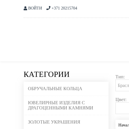
ВОЙТИ
+371 20215704
КАТЕГОРИИ
Тип:
ОБРУЧАЛЬНЫЕ КОЛЬЦА
Цвет:
ЮВЕЛИРНЫЕ ИЗДЕЛИЯ С
ДРАГОЦЕННЫМИ КАМНЯМИ
ЗОЛОТЫЕ УКРАШЕНИЯ
Нача